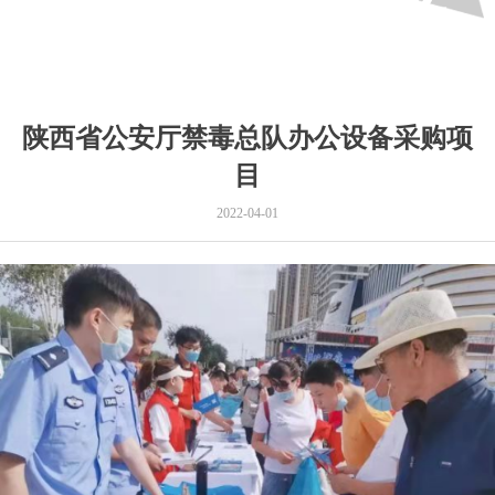
科技引领未来
Science and technology to create the future
陕西省公安厅禁毒总队办公设备采购项
目
2022-04-01